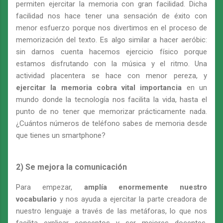
permiten ejercitar la memoria con gran facilidad. Dicha
facilidad nos hace tener una sensación de éxito con
menor esfuerzo porque nos divertimos en el proceso de
memorización del texto. Es algo similar a hacer aeróbic:
sin darnos cuenta hacemos ejercicio físico porque
estamos disfrutando con la música y el ritmo. Una
actividad placentera se hace con menor pereza, y
ejercitar la memoria cobra vital importancia
en un
mundo donde la tecnología nos facilita la vida, hasta el
punto de no tener que memorizar prácticamente nada.
¿Cuántos números de teléfono sabes de memoria desde
que tienes un smartphone?
2) Se mejora la comunicación
Para empezar,
amplía enormemente nuestro
vocabulario
y nos ayuda a ejercitar la parte creadora de
nuestro lenguaje a través de las metáforas, lo que nos