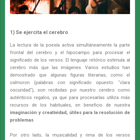
1) Se ejercita el cerebro
La lectura de la poesía activa simultáneamente la parte
frontal del cerebro y el hipocampo para procesar el
significado de los versos. El lenguaje retórico estimula al
cerebro más que las imágenes. Varios estudios han
demostrado que algunas figuras literarias, como el
oxímoron (palabras con significado opuesto: "clara
oscuridad"), son recibidas por nuestro cerebro como
auténticos regalos, ya que para procesarlas utiliza más
recursos de los habituales, en beneficio de nuestra
imaginación y creatividad, útiles para la resolución de
problemas
.
Por otro lado, la musicalidad y rima de los versos