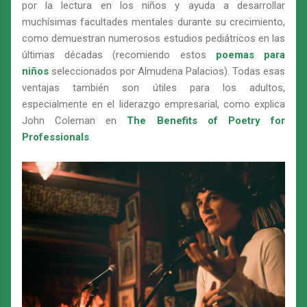
por la lectura en los niños y ayuda a desarrollar
muchísimas facultades mentales durante su crecimiento,
como demuestran numerosos estudios pediátricos en las
últimas décadas (recomiendo estos
poemas para
niños
seleccionados por Almudena Palacios). Todas esas
ventajas también son útiles para los adultos,
especialmente en el liderazgo empresarial, como explica
John Coleman en
The Benefits of Poetry for
Professionals
.